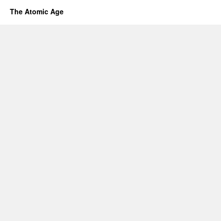
The Atomic Age