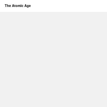
The Atomic Age