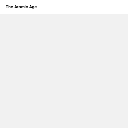
The Atomic Age