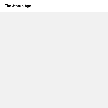
The Atomic Age