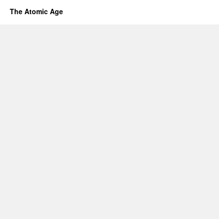
The Atomic Age