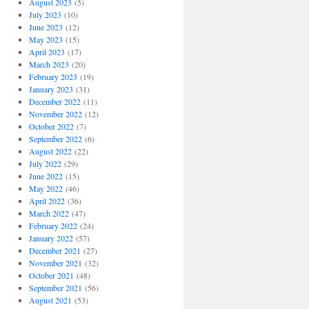
August 2023
(5)
July 2023
(10)
June 2023
(12)
May 2023
(15)
April 2023
(17)
March 2023
(20)
February 2023
(19)
January 2023
(31)
December 2022
(11)
November 2022
(12)
October 2022
(7)
September 2022
(6)
August 2022
(22)
July 2022
(29)
June 2022
(15)
May 2022
(46)
April 2022
(36)
March 2022
(47)
February 2022
(24)
January 2022
(57)
December 2021
(27)
November 2021
(32)
October 2021
(48)
September 2021
(56)
August 2021
(53)