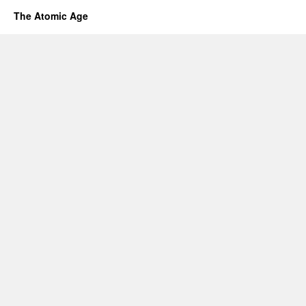
The Atomic Age