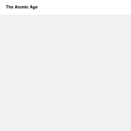
The Atomic Age