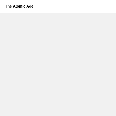
The Atomic Age