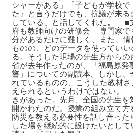
シャーがある」「子どもが学校で
た』と言うだけでも、抗議が来る
している」と話してくれた。 ■
府も教師向けの研修会 専門家で
分があるだけに難しく、また、情
ものの、どのデータを使っていい
る。そうした現場の先生方からの
省が去年作ったのが、「福島原発
響」についての副読本。しかし、
れているものの、こうした教材さ
えられるというわけではない。 
きがあった。先月、全国の先生を
開かれたのだ。授業の組み立て方
防災を教える必要性を話し合った
した場を継続的に設けたいとしている