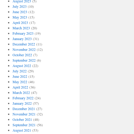
August 2023
(5)
July 2023
(10)
June 2023
(12)
May 2023
(15)
April 2023
(17)
March 2023
(20)
February 2023
(19)
January 2023
(31)
December 2022
(11)
November 2022
(12)
October 2022
(7)
September 2022
(6)
August 2022
(22)
July 2022
(29)
June 2022
(15)
May 2022
(46)
April 2022
(36)
March 2022
(47)
February 2022
(24)
January 2022
(57)
December 2021
(27)
November 2021
(32)
October 2021
(48)
September 2021
(56)
August 2021
(53)