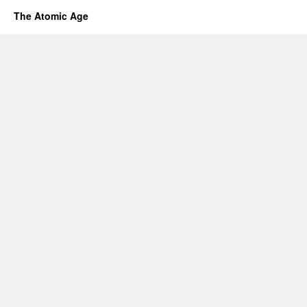
The Atomic Age