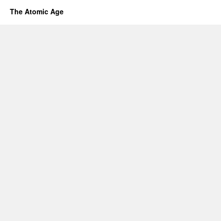
The Atomic Age