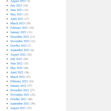
August 2023
(5)
July 2023
(10)
June 2023
(12)
May 2023
(15)
April 2023
(17)
March 2023
(20)
February 2023
(19)
January 2023
(31)
December 2022
(11)
November 2022
(12)
October 2022
(7)
September 2022
(6)
August 2022
(22)
July 2022
(29)
June 2022
(15)
May 2022
(46)
April 2022
(36)
March 2022
(47)
February 2022
(24)
January 2022
(57)
December 2021
(27)
November 2021
(32)
October 2021
(48)
September 2021
(56)
August 2021
(53)