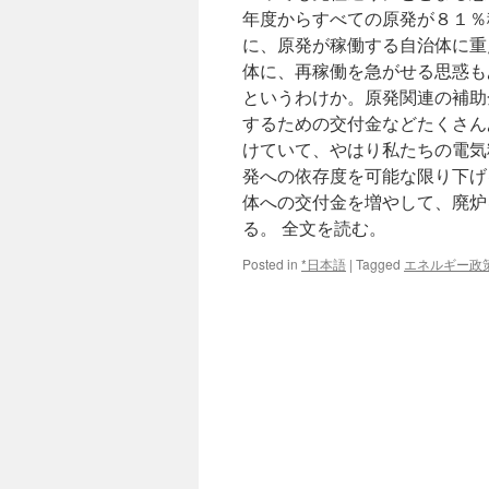
年度からすべての原発が８１％
に、原発が稼働する自治体に重
体に、再稼働を急がせる思惑も
というわけか。原発関連の補助
するための交付金などたくさん
けていて、やはり私たちの電気
発への依存度を可能な限り下げ
体への交付金を増やして、廃炉
る。 全文を読む。
Posted in
*日本語
|
Tagged
エネルギー政