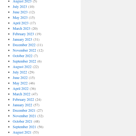
August 2023
(5)
July 2023
(10)
June 2023
(12)
May 2023
(15)
April 2023
(17)
March 2023
(20)
February 2023
(19)
January 2023
(31)
December 2022
(11)
November 2022
(12)
October 2022
(7)
September 2022
(6)
August 2022
(22)
July 2022
(29)
June 2022
(15)
May 2022
(46)
April 2022
(36)
March 2022
(47)
February 2022
(24)
January 2022
(57)
December 2021
(27)
November 2021
(32)
October 2021
(48)
September 2021
(56)
August 2021
(53)