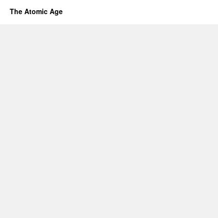
The Atomic Age