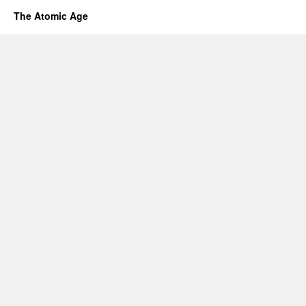
The Atomic Age