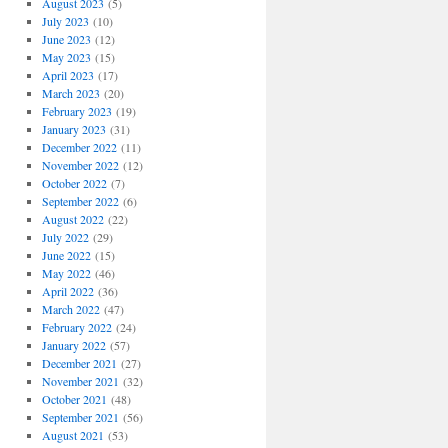
August 2023
(5)
July 2023
(10)
June 2023
(12)
May 2023
(15)
April 2023
(17)
March 2023
(20)
February 2023
(19)
January 2023
(31)
December 2022
(11)
November 2022
(12)
October 2022
(7)
September 2022
(6)
August 2022
(22)
July 2022
(29)
June 2022
(15)
May 2022
(46)
April 2022
(36)
March 2022
(47)
February 2022
(24)
January 2022
(57)
December 2021
(27)
November 2021
(32)
October 2021
(48)
September 2021
(56)
August 2021
(53)