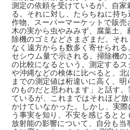
測定の依頼を受けているが、自家
る。それに対し、たらちねに持ち
作物、スーパーマーケットで販売
木の実から虫やみみず、腐葉土、
除機のゴミなどさまざまだ。それ
なく遠方からも数多く寄せられる。 
セシウム量で示される。掃除機の
の比較になるという。測定するス
や沖縄などの検体に比べると、北
までの測定値は桁違いに高く、明
のものだと思われます」と話す。
ているが、これまではそれほど放
かけていなかった。しかし、実際
う事実を知り、不安を感じるとと
放射能の影響について、自分も当