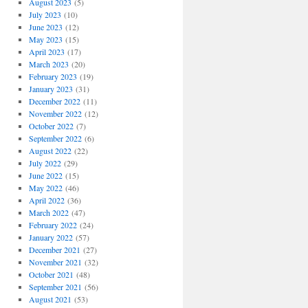
August 2023
(5)
July 2023
(10)
June 2023
(12)
May 2023
(15)
April 2023
(17)
March 2023
(20)
February 2023
(19)
January 2023
(31)
December 2022
(11)
November 2022
(12)
October 2022
(7)
September 2022
(6)
August 2022
(22)
July 2022
(29)
June 2022
(15)
May 2022
(46)
April 2022
(36)
March 2022
(47)
February 2022
(24)
January 2022
(57)
December 2021
(27)
November 2021
(32)
October 2021
(48)
September 2021
(56)
August 2021
(53)