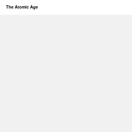
The Atomic Age