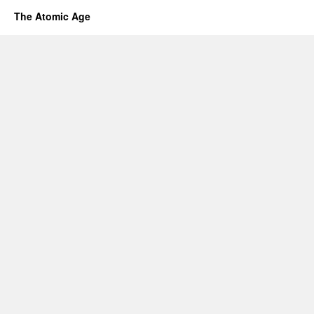
The Atomic Age