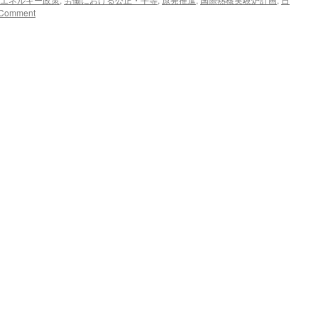
 Comment