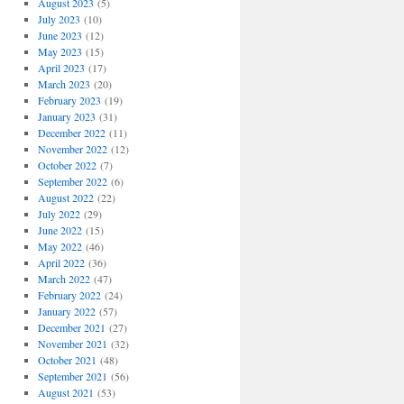
August 2023
(5)
July 2023
(10)
June 2023
(12)
May 2023
(15)
April 2023
(17)
March 2023
(20)
February 2023
(19)
January 2023
(31)
December 2022
(11)
November 2022
(12)
October 2022
(7)
September 2022
(6)
August 2022
(22)
July 2022
(29)
June 2022
(15)
May 2022
(46)
April 2022
(36)
March 2022
(47)
February 2022
(24)
January 2022
(57)
December 2021
(27)
November 2021
(32)
October 2021
(48)
September 2021
(56)
August 2021
(53)