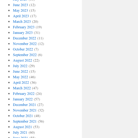
June 2023
(12)
May 2023
(15)
April 2023
(17)
March 2023
(20)
February 2023
(19)
January 2023
(31)
December 2022
(11)
November 2022
(12)
October 2022
(7)
September 2022
(6)
August 2022
(22)
July 2022
(29)
June 2022
(15)
May 2022
(46)
April 2022
(36)
March 2022
(47)
February 2022
(24)
January 2022
(57)
December 2021
(27)
November 2021
(32)
October 2021
(48)
September 2021
(56)
August 2021
(53)
July 2021
(60)
June 2021
(55)