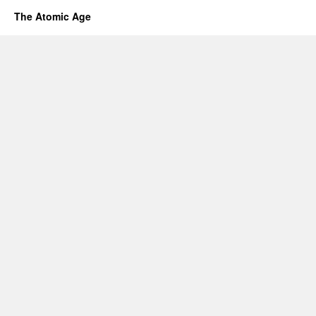
The Atomic Age