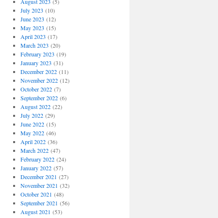
August 2023
(5)
July 2023
(10)
June 2023
(12)
May 2023
(15)
April 2023
(17)
March 2023
(20)
February 2023
(19)
January 2023
(31)
December 2022
(11)
November 2022
(12)
October 2022
(7)
September 2022
(6)
August 2022
(22)
July 2022
(29)
June 2022
(15)
May 2022
(46)
April 2022
(36)
March 2022
(47)
February 2022
(24)
January 2022
(57)
December 2021
(27)
November 2021
(32)
October 2021
(48)
September 2021
(56)
August 2021
(53)