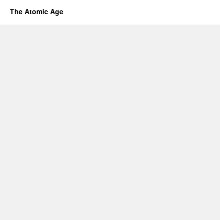
The Atomic Age