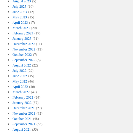
August 2023
(5)
July 2023
(10)
June 2023
(12)
May 2023
(15)
April 2023
(17)
March 2023
(20)
February 2023
(19)
January 2023
(31)
December 2022
(11)
November 2022
(12)
October 2022
(7)
September 2022
(6)
August 2022
(22)
July 2022
(29)
June 2022
(15)
May 2022
(46)
April 2022
(36)
March 2022
(47)
February 2022
(24)
January 2022
(57)
December 2021
(27)
November 2021
(32)
October 2021
(48)
September 2021
(56)
August 2021
(53)