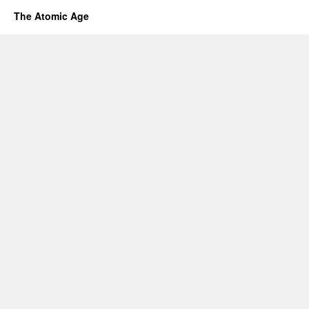
The Atomic Age