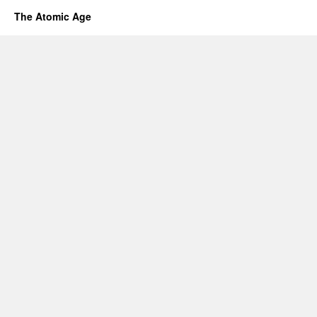
The Atomic Age