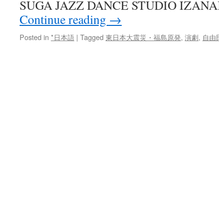
SUGA JAZZ DANCE STUDIO IZAN
Continue reading
→
Posted in
*日本語
|
Tagged
東日本大震災・福島原発
,
演劇
,
自由