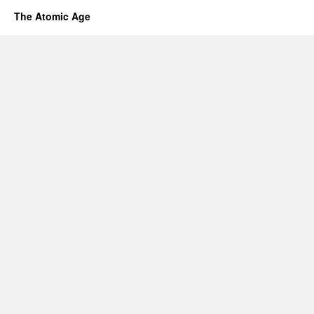
The Atomic Age