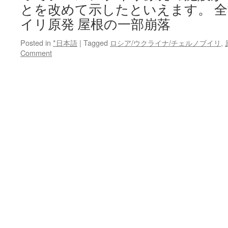
とを改めて示したといえます。 
イリ原発 屋根の一部崩落
Posted in
*日本語
|
Tagged
ロシア/ウクライナ/チェルノブイリ
,
Comment