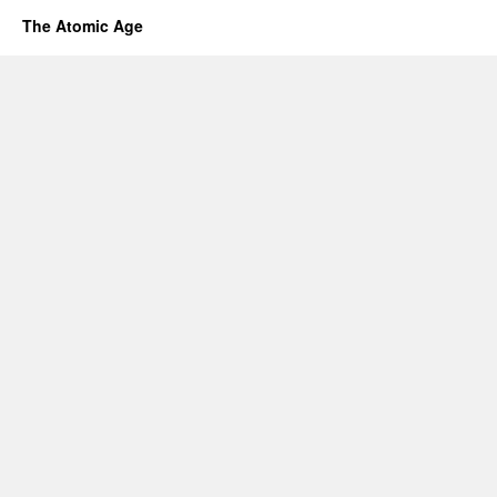
The Atomic Age