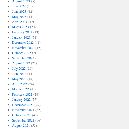
August 2023
(5)
July 2023
(10)
June 2023
(12)
May 2023
(15)
April 2023
(17)
March 2023
(20)
February 2023
(19)
January 2023
(31)
December 2022
(11)
November 2022
(12)
October 2022
(7)
September 2022
(6)
August 2022
(22)
July 2022
(29)
June 2022
(15)
May 2022
(46)
April 2022
(36)
March 2022
(47)
February 2022
(24)
January 2022
(57)
December 2021
(27)
November 2021
(32)
October 2021
(48)
September 2021
(56)
August 2021
(53)