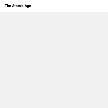
The Atomic Age