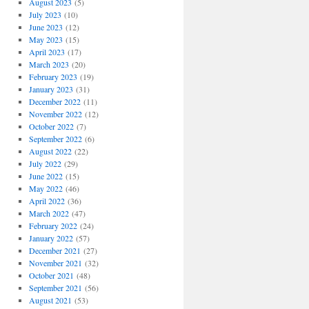
August 2023
(5)
July 2023
(10)
June 2023
(12)
May 2023
(15)
April 2023
(17)
March 2023
(20)
February 2023
(19)
January 2023
(31)
December 2022
(11)
November 2022
(12)
October 2022
(7)
September 2022
(6)
August 2022
(22)
July 2022
(29)
June 2022
(15)
May 2022
(46)
April 2022
(36)
March 2022
(47)
February 2022
(24)
January 2022
(57)
December 2021
(27)
November 2021
(32)
October 2021
(48)
September 2021
(56)
August 2021
(53)