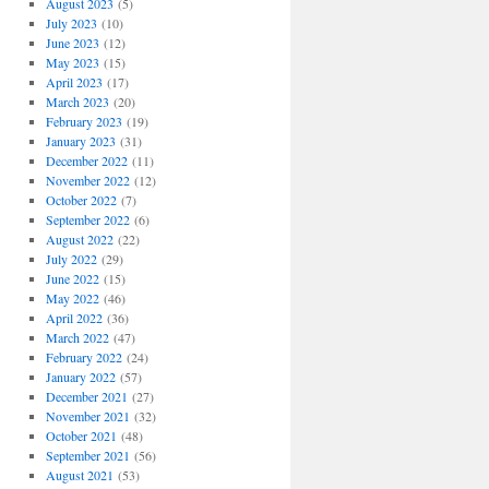
August 2023
(5)
July 2023
(10)
June 2023
(12)
May 2023
(15)
April 2023
(17)
March 2023
(20)
February 2023
(19)
January 2023
(31)
December 2022
(11)
November 2022
(12)
October 2022
(7)
September 2022
(6)
August 2022
(22)
July 2022
(29)
June 2022
(15)
May 2022
(46)
April 2022
(36)
March 2022
(47)
February 2022
(24)
January 2022
(57)
December 2021
(27)
November 2021
(32)
October 2021
(48)
September 2021
(56)
August 2021
(53)