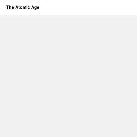
The Atomic Age