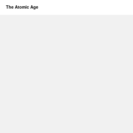
The Atomic Age