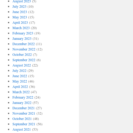
August 2023
(5)
July 2023
(10)
June 2023
(12)
May 2023
(15)
April 2023
(17)
March 2023
(20)
February 2023
(19)
January 2023
(31)
December 2022
(11)
November 2022
(12)
October 2022
(7)
September 2022
(6)
August 2022
(22)
July 2022
(29)
June 2022
(15)
May 2022
(46)
April 2022
(36)
March 2022
(47)
February 2022
(24)
January 2022
(57)
December 2021
(27)
November 2021
(32)
October 2021
(48)
September 2021
(56)
August 2021
(53)