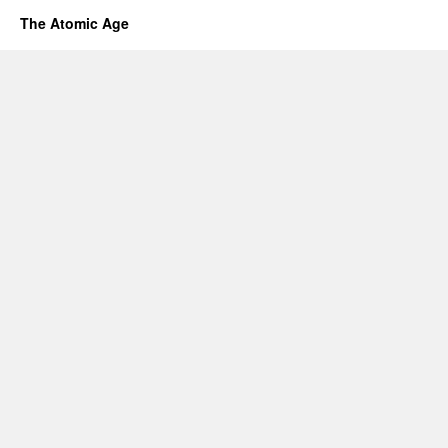
The Atomic Age