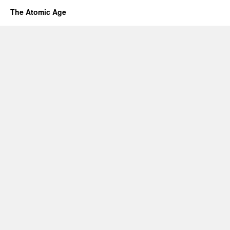
The Atomic Age