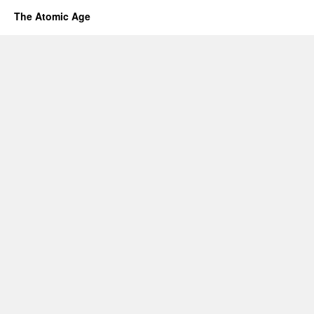
The Atomic Age