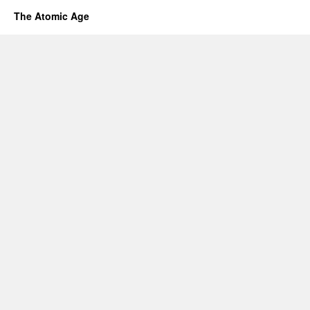
The Atomic Age