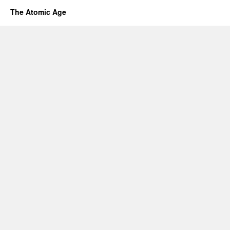
The Atomic Age