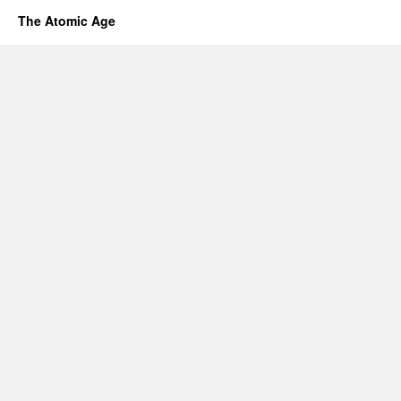
The Atomic Age