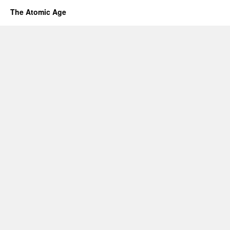
The Atomic Age