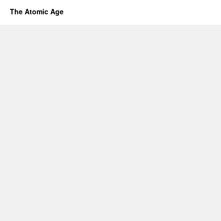
The Atomic Age