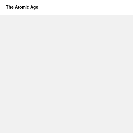
The Atomic Age