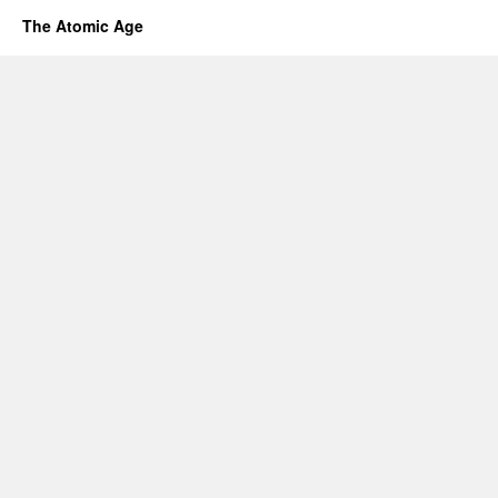
The Atomic Age